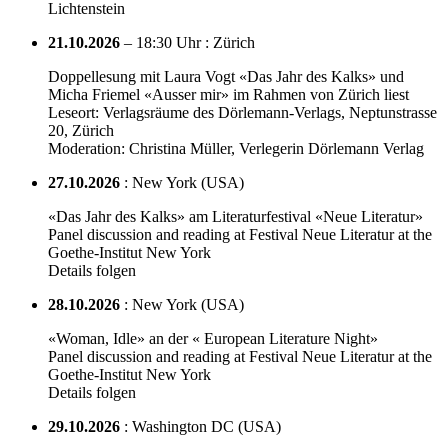
Lichtenstein
21.10.2026
– 18:30 Uhr : Zürich
Doppellesung mit Laura Vogt «Das Jahr des Kalks» und
Micha Friemel «Ausser mir» im Rahmen von Zürich liest
Leseort: Verlagsräume des Dörlemann-Verlags, Neptunstrasse
20, Zürich
Moderation: Christina Müller, Verlegerin Dörlemann Verlag
27.10.2026
: New York (USA)
«Das Jahr des Kalks» am Literaturfestival «Neue Literatur»
Panel discussion and reading at Festival Neue Literatur at the
Goethe-Institut New York
Details folgen
28.10.2026
: New York (USA)
«Woman, Idle» an der « European Literature Night»
Panel discussion and reading at Festival Neue Literatur at the
Goethe-Institut New York
Details folgen
29.10.2026
: Washington DC (USA)