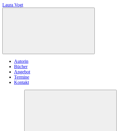
Laura Vogt
Autorin
Bücher
Angebot
Termine
Kontakt