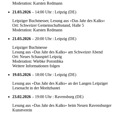
Moderation: Karsten Redmann
21.03.2026
– 14:00 Uhr : Leipzig (DE)
Leipziger Buchmesser, Lesung aus «Das Jahr des Kalks»
Ort: Schweizer Gemeinschaftsstand, Halle 5
Moderation: Karsten Redmann
21.03.2026
– 20:00 Uhr : Leipzig (DE)
Leipziger Buchmesse
Lesung aus «Das Jahr des Kalks» am Schweizer Abend
Ort: Neues Schauspiel Leipzig
Moderation: Wiebke Porombka
Weitere Informationen folgen
19.03.2026
– 18:00 Uhr : Leipzig (DE)
Lesung aus «Das Jahr des Kalks» an der Langen Leipziger
Lesenacht in der Moritzbastei
23.02.2026
– 19:00 Uhr : Ravensburg (DE)
Lesung aus «Das Jahr des Kalks» beim Neuen Ravensburger
Kunstverein