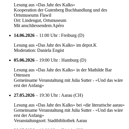
Lesung aus «Das Jahr des Kalks»
Kooperation der Gutenberg Buchhandlung und des
Ortsmuseums Flawil
Ort: Lindengut, Ortsmuseum
Mit anschliessendem Apéro
14.06.2026
– 11:00 Uhr : Freiburg (D)
Lesung aus «Das Jahr des Kalks» im depot.K
Moderation: Daniela Engist
05.06.2026
– 19:00 Uhr : Hamburg (D)
Lesung aus «Das Jahr des Kalks» in der Mathilde Bar
Ottensen
Gemeinsame Veranstaltung mit Julia Sutter - «Und das wäre
erst der Anfang»
27.05.2026
– 19:30 Uhr : Aarau (CH)
Lesung aus «Das Jahr des Kalks» bei «die literarische aarau»
Gemeinsame Veranstaltung mit Julia Sutter - «Und das wäre
erst der Anfang»
Veranstaltungsort: Stadtbibliothek Aarau