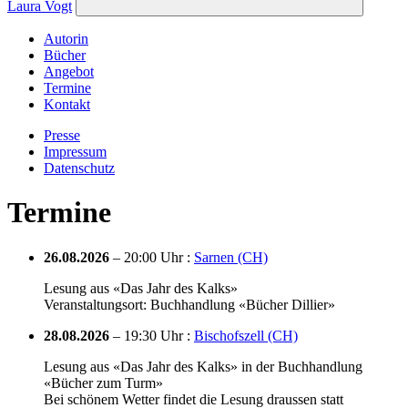
Laura Vogt
Autorin
Bücher
Angebot
Termine
Kontakt
Presse
Impressum
Datenschutz
Termine
26.08.2026
– 20:00 Uhr :
Sarnen (CH)
Lesung aus «Das Jahr des Kalks»
Veranstaltungsort: Buchhandlung «Bücher Dillier»
28.08.2026
– 19:30 Uhr :
Bischofszell (CH)
Lesung aus «Das Jahr des Kalks» in der Buchhandlung
«Bücher zum Turm»
Bei schönem Wetter findet die Lesung draussen statt