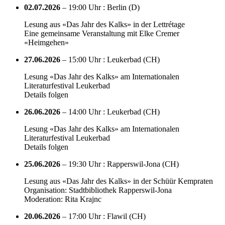
02.07.2026
– 19:00 Uhr : Berlin (D)
Lesung aus «Das Jahr des Kalks» in der Lettrétage
Eine gemeinsame Veranstaltung mit Elke Cremer
«Heimgehen»
27.06.2026
– 15:00 Uhr : Leukerbad (CH)
Lesung «Das Jahr des Kalks» am Internationalen
Literaturfestival Leukerbad
Details folgen
26.06.2026
– 14:00 Uhr : Leukerbad (CH)
Lesung «Das Jahr des Kalks» am Internationalen
Literaturfestival Leukerbad
Details folgen
25.06.2026
– 19:30 Uhr : Rapperswil-Jona (CH)
Lesung aus «Das Jahr des Kalks» in der Schüür Kempraten
Organisation: Stadtbibliothek Rapperswil-Jona
Moderation: Rita Krajnc
20.06.2026
– 17:00 Uhr : Flawil (CH)